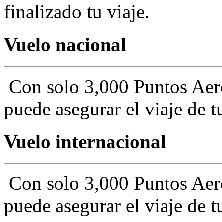
finalizado tu viaje.
Vuelo nacional
Con solo 3,000 Puntos Aer
puede asegurar el viaje de 
Vuelo internacional
Con solo 3,000 Puntos Aer
puede asegurar el viaje de 