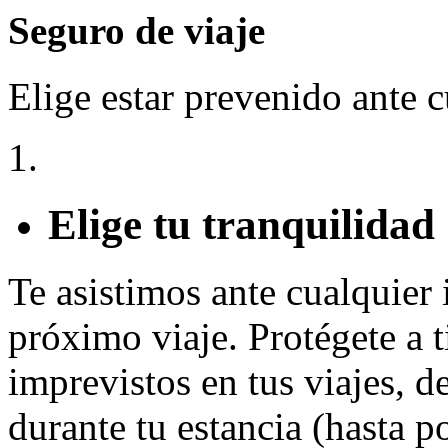
Seguro de viaje
Elige estar prevenido ante 
Elige tu tranquilidad
Te asistimos ante cualquier
próximo viaje. Protégete a t
imprevistos en tus viajes, d
durante tu estancia (hasta p