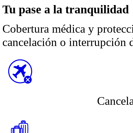
Tu pase a la tranquilidad
Cobertura médica y protecc
cancelación o interrupción d
Cancela