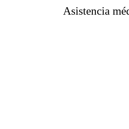
Asistencia méd