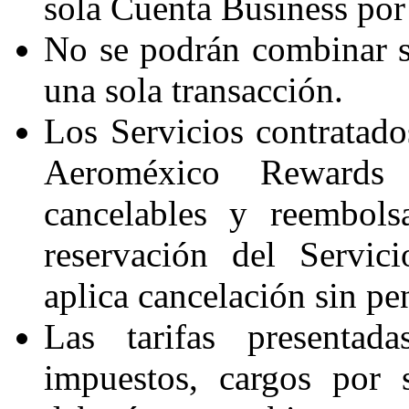
sola Cuenta Business por
No se podrán combinar s
una sola transacción.
Los Servicios contratad
Aeroméxico Rewards
cancelables y reembols
reservación del Servic
aplica cancelación sin pe
Las tarifas presentad
impuestos, cargos por 