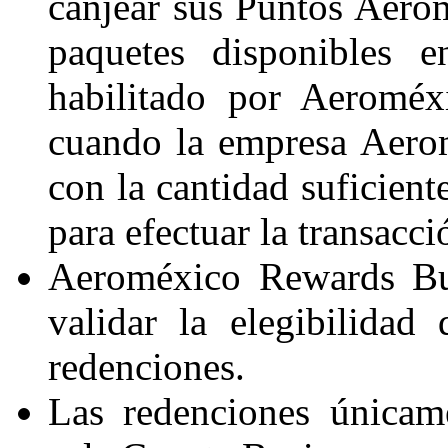
canjear sus Puntos Aero
paquetes disponibles 
habilitado por Aeroméx
cuando la empresa Aero
con la cantidad suficie
para efectuar la transacci
Aeroméxico Rewards Bus
validar la elegibilidad
redenciones.
Las redenciones únicam