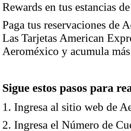
Rewards en tus estancias de
Paga tus reservaciones de 
Las Tarjetas American Exp
Aeroméxico y acumula más
Sigue estos pasos para rea
1. Ingresa al sitio web de 
2. Ingresa el Número de C