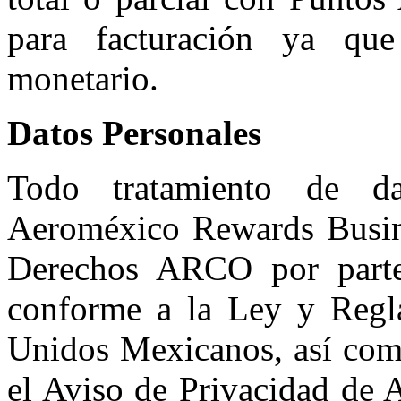
para facturación ya qu
monetario.
Datos Personales
Todo tratamiento de da
Aeroméxico Rewards Busines
Derechos ARCO por parte 
conforme a la Ley y Regla
Unidos Mexicanos, así como
el Aviso de Privacidad de 