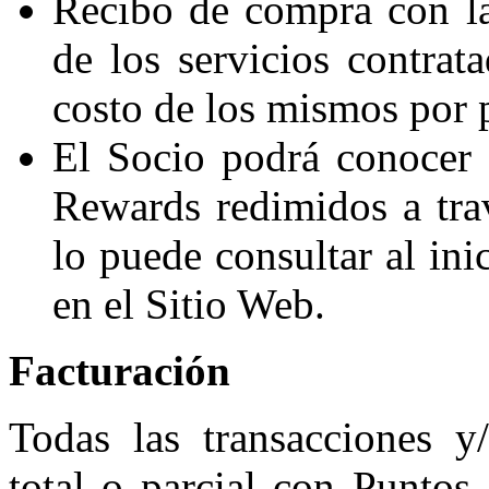
Recibo de compra con la
de los servicios contrata
costo de los mismos por p
El Socio podrá conocer
Rewards redimidos a tra
lo puede consultar al ini
en el Sitio Web.
Facturación
Todas las transacciones y
total o parcial con Punto