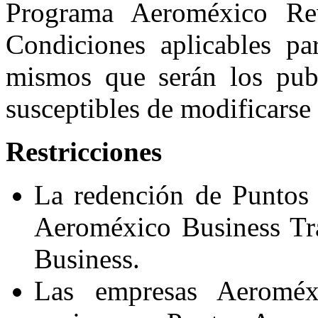
Programa Aeroméxico Re
Condiciones aplicables pa
mismos que serán los pub
susceptibles de modificars
Restricciones
La redención de Puntos
Aeroméxico Business Tr
Business.
Las empresas Aeroméx