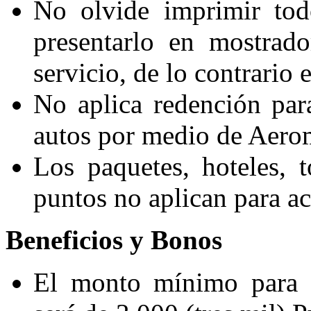
No olvide imprimir tod
presentarlo en mostrad
servicio, de lo contrario
No aplica redención par
autos por medio de Aero
Los paquetes, hoteles, 
puntos no aplican para a
Beneficios y Bonos
El monto mínimo para r