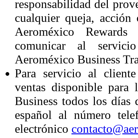
responsabilidad del prove
cualquier queja, acción
Aeroméxico Rewards 
comunicar al servici
Aeroméxico Business Tra
Para servicio al client
ventas disponible para
Business todos los días 
español al número tele
electrónico
contacto@aer