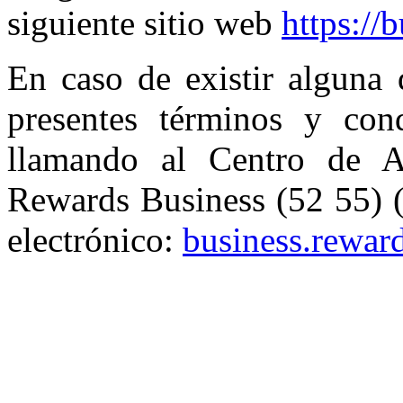
siguiente sitio web
https://
En caso de existir alguna 
presentes términos y cond
llamando al Centro de A
Rewards Business (52 55) (
electrónico:
business.rewa