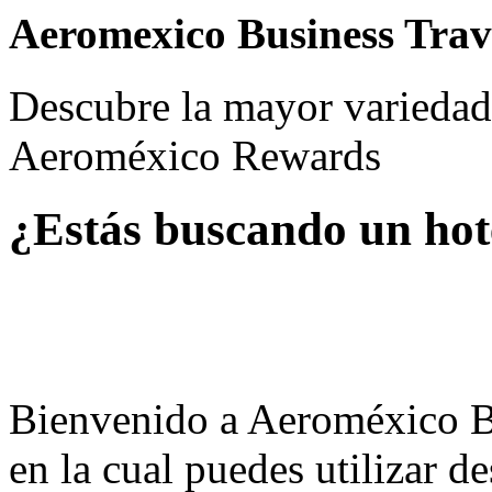
Aeromexico Business Trav
Descubre la mayor variedad 
Aeroméxico Rewards
¿Estás buscando un hote
Bienvenido a Aeroméxico Bu
en la cual puedes utilizar 