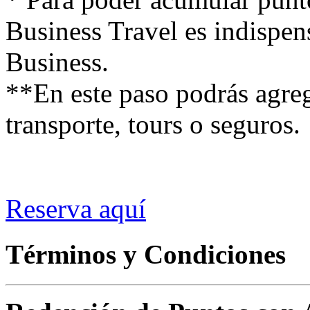
Business Travel es indispen
Business.
**En este paso podrás agrega
transporte, tours o seguros.
Reserva aquí
Términos y Condiciones