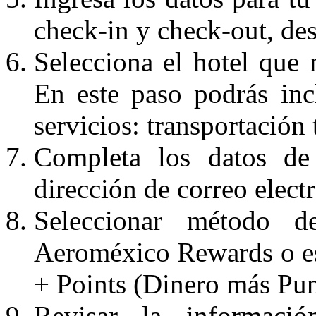
check-in y check-out, des
Selecciona el hotel que 
En este paso podrás incl
servicios: transportación 
Completa los datos de 
dirección de correo elect
Seleccionar método d
Aeroméxico Rewards o e
+ Points (Dinero más Pun
Revisar la informaci