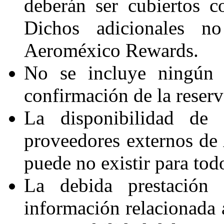
deberán ser cubiertos co
Dichos adicionales n
Aeroméxico Rewards.
No se incluye ningún s
confirmación de la reserv
La disponibilidad de 
proveedores externos d
puede no existir para tod
La debida prestación 
información relacionada