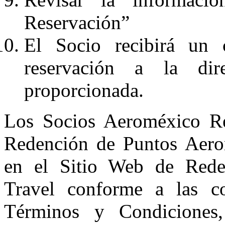
Reservación”
El Socio recibirá un 
reservación a la dir
proporcionada.
Los Socios Aeroméxico Re
Redención de Puntos Aero
en el Sitio Web de Rede
Travel conforme a las co
Términos y Condiciones