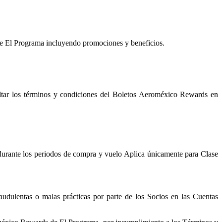
de El Programa incluyendo promociones y beneficios.
tar los términos y condiciones del Boletos Aeroméxico Rewards en
urante los periodos de compra y vuelo Aplica únicamente para Clase
audulentas o malas prácticas por parte de los Socios en las Cuentas