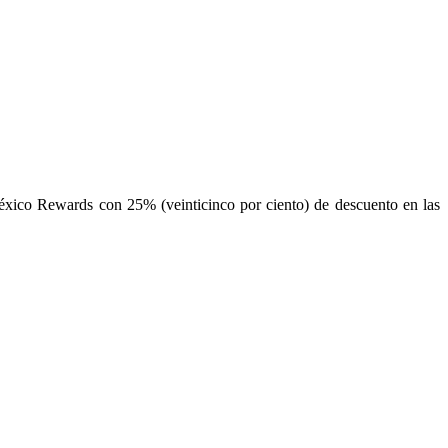
éxico Rewards con 25% (veinticinco por ciento) de descuento en las