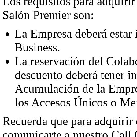
Los requisitos para adquir
Salón Premier son:
La Empresa deberá estar
Business.
La reservación del Colabo
descuento deberá tener i
Acumulación de la Empre
los Accesos Únicos o Me
Recuerda que para adquirir 
comunicarte a nuestro Call 