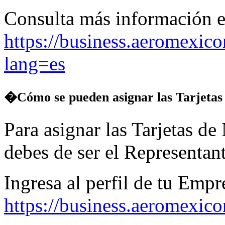
Consulta más información e
https://business.aeromexic
lang=es
�Cómo se pueden asignar las Tarjetas 
Para asignar las Tarjetas de
debes de ser el Representan
Ingresa al perfil de tu Empr
https://business.aeromexic