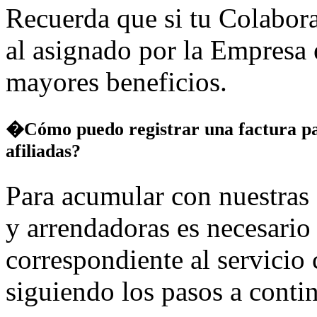
Recuerda que si tu Colabora
al asignado por la Empresa 
mayores beneficios.
�Cómo puedo registrar una factura pa
afiliadas?
Para acumular con nuestras
y arrendadoras es necesario 
correspondiente al servicio
siguiendo los pasos a conti