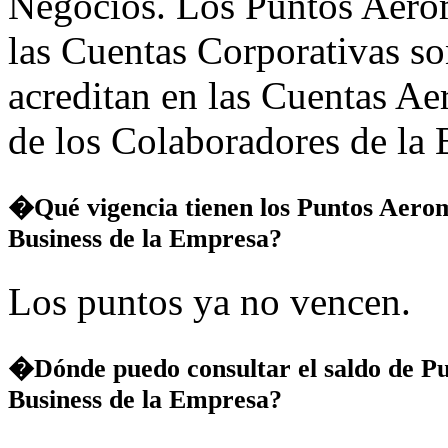
Negocios. Los Puntos Aero
las Cuentas Corporativas so
acreditan en las Cuentas A
de los Colaboradores de la
�Qué vigencia tienen los Puntos Aero
Business de la Empresa?
Los puntos ya no vencen.
�Dónde puedo consultar el saldo de P
Business de la Empresa?