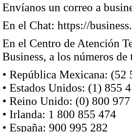
Envíanos un correo a busi
En el Chat: https://busine
En el Centro de Atención 
Business, a los números de 
• República Mexicana: (52 
• Estados Unidos: (1) 855 
• Reino Unido: (0) 800 977
• Irlanda: 1 800 855 474
• España: 900 995 282