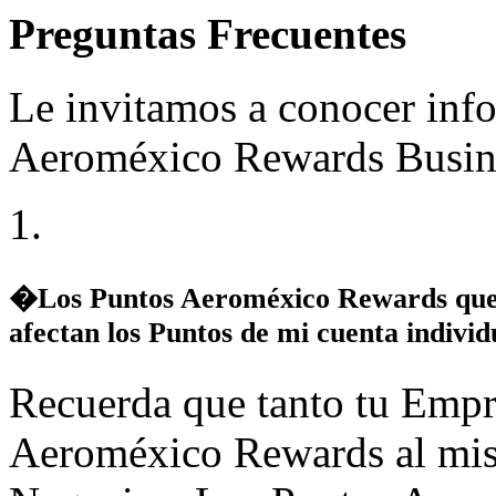
Preguntas Frecuentes
Le invitamos a conocer info
Aeroméxico Rewards Busin
�Los Puntos Aeroméxico Rewards que 
afectan los Puntos de mi cuenta individ
Recuerda que tanto tu Empr
Aeroméxico Rewards al mis