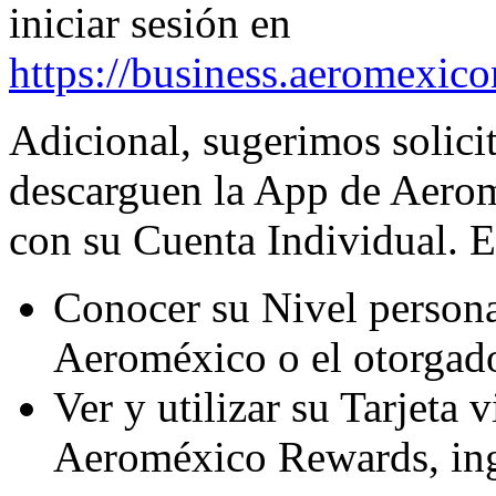
iniciar sesión en
https://business.aeromexic
Adicional, sugerimos solici
descarguen la App de Aerom
con su Cuenta Individual. 
Conocer su Nivel person
Aeroméxico o el otorgado
Ver y utilizar su Tarjeta 
Aeroméxico Rewards, ing