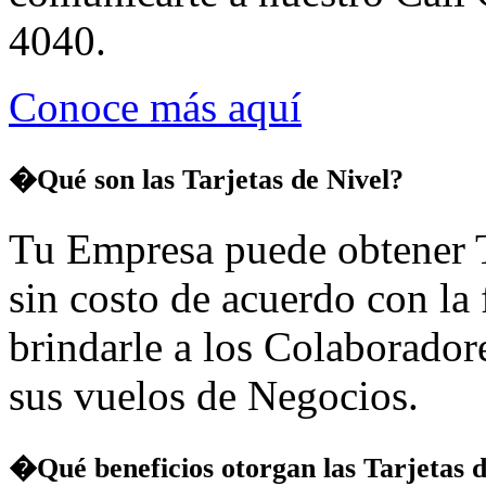
4040.
Conoce más aquí
�Qué son las Tarjetas de Nivel?
Tu Empresa puede obtener T
sin costo de acuerdo con la
brindarle a los Colaborador
sus vuelos de Negocios.
�Qué beneficios otorgan las Tarjetas d