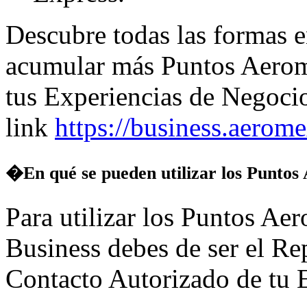
Descubre todas las formas e
acumular más Puntos Aero
tus Experiencias de Negocio
link
https://business.aero
�En qué se pueden utilizar los Puntos
Para utilizar los Puntos A
Business debes de ser el Re
Contacto Autorizado de tu 