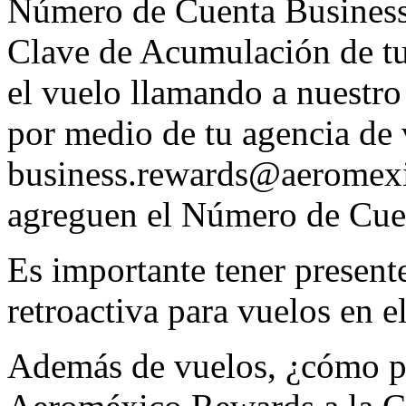
Número de Cuenta Business, 
Clave de Acumulación de tu
el vuelo llamando a nuestro
por medio de tu agencia de 
business.rewards@aeromexi
agreguen el Número de Cuen
Es importante tener present
retroactiva para vuelos en 
Además de vuelos, ¿cómo p