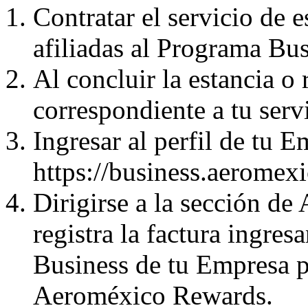
Contratar el servicio de 
afiliadas al Programa Bus
Al concluir la estancia o r
correspondiente a tu serv
Ingresar al perfil de tu 
https://business.aeromex
Dirigirse a la sección de
registra la factura ingre
Business de tu Empresa p
Aeroméxico Rewards.