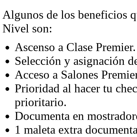
Algunos de los beneficios q
Nivel son:
Ascenso a Clase Premier.
Selección y asignación de
Acceso a Salones Premier
Prioridad al hacer tu che
prioritario.
Documenta en mostradores
1 maleta extra documenta