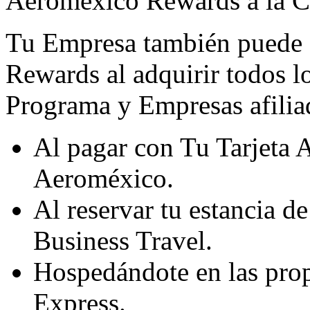
Aeroméxico Rewards a la C
Tu Empresa también puede
Rewards al adquirir todos l
Programa y Empresas afiliad
Al pagar con Tu Tarjeta
Aeroméxico.
Al reservar tu estancia 
Business Travel.
Hospedándote en las prop
Express.