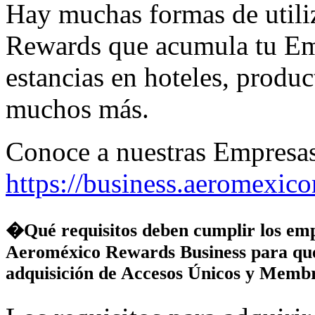
Hay muchas formas de utili
Rewards que acumula tu Em
estancias en hoteles, produc
muchos más.
Conoce a nuestras Empresas 
https://business.aeromexic
�Qué requisitos deben cumplir los emp
Aeroméxico Rewards Business para que 
adquisición de Accesos Únicos y Memb