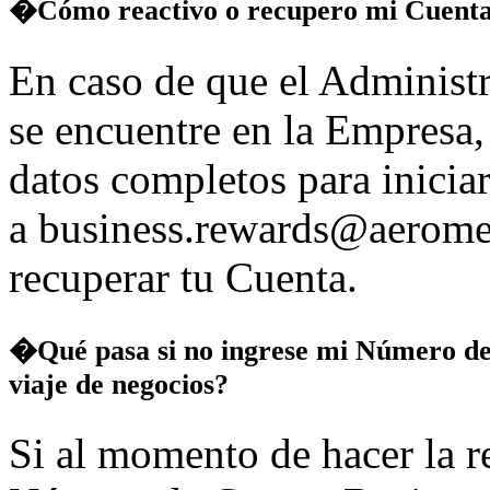
�Cómo reactivo o recupero mi Cuenta
En caso de que el Administr
se encuentre en la Empresa,
datos completos para iniciar
a business.rewards@aerome
recuperar tu Cuenta.
�Qué pasa si no ingrese mi Número de
viaje de negocios?
Si al momento de hacer la r