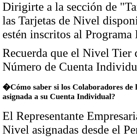
Dirigirte a la sección de "T
las Tarjetas de Nivel dispo
estén inscritos al Programa 
Recuerda que el Nivel Tier 
Número de Cuenta Individua
�Cómo saber si los Colaboradores de l
asignada a su Cuenta Individual?
El Representante Empresaria
Nivel asignadas desde el Per