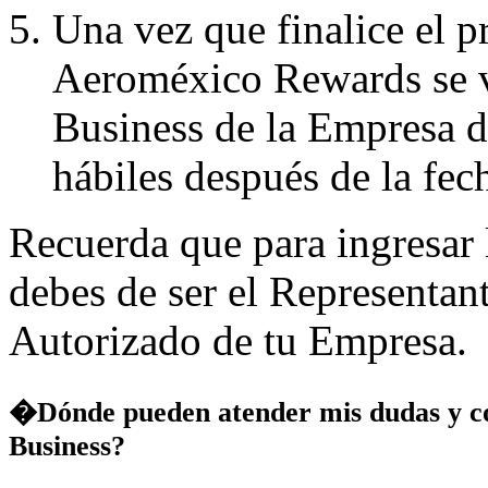
Una vez que finalice el p
Aeroméxico Rewards se ve
Business de la Empresa d
hábiles después de la fech
Recuerda que para ingresar 
debes de ser el Representan
Autorizado de tu Empresa.
�Dónde pueden atender mis dudas y c
Business?