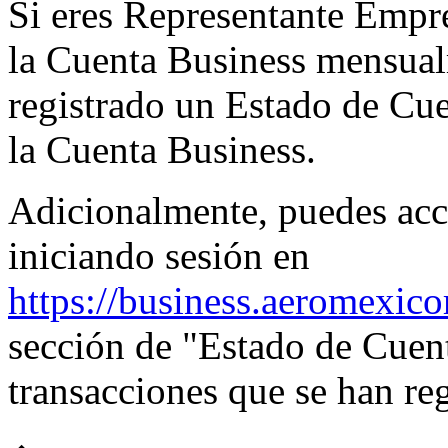
Si eres Representante Empr
la Cuenta Business mensualm
registrado un Estado de Cue
la Cuenta Business.
Adicionalmente, puedes acce
iniciando sesión en
https://business.aeromexic
sección de "Estado de Cuent
transacciones que se han re