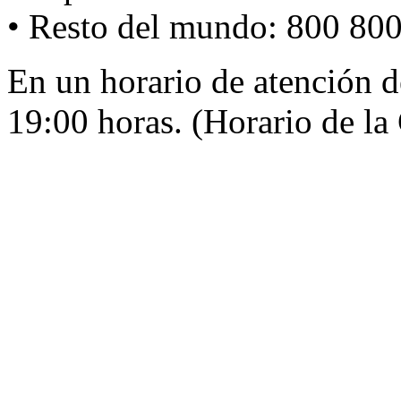
• Resto del mundo: 800 80
En un horario de atención d
19:00 horas. (Horario de l